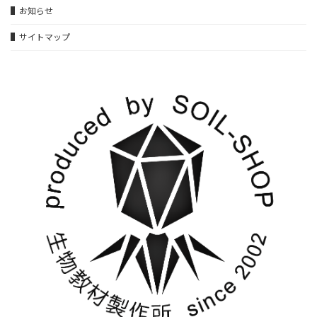
▌お知らせ
▌サイトマップ