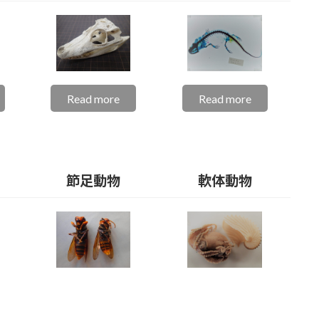
Read more
Read more
節足動物
軟体動物