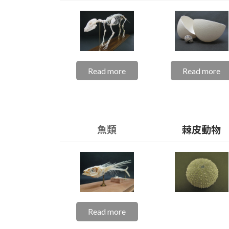
Read more
Read more
魚類
棘皮動物
Read more