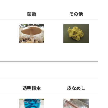
菌類
その他
透明標本
皮なめし