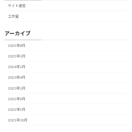
サイト運営
工作室
アーカイブ
2025年8月
2025年1月
2024年1月
2023年4月
2023年1月
2022年9月
2022年5月
2021年10月